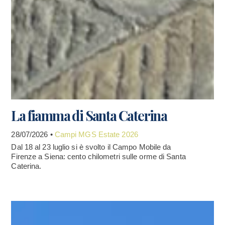
La fiamma di Santa Caterina
28/07/2026 •
Campi MGS Estate 2026
Dal 18 al 23 luglio si è svolto il Campo Mobile da
Firenze a Siena: cento chilometri sulle orme di Santa
Caterina.