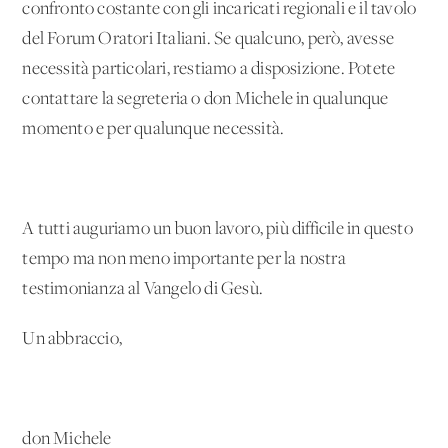
confronto costante con gli incaricati regionali e il tavolo
del Forum Oratori Italiani. Se qualcuno, però, avesse
necessità particolari, restiamo a disposizione. Potete
contattare la segreteria o don Michele in qualunque
momento e per qualunque necessità.
A tutti auguriamo un buon lavoro, più difficile in questo
tempo ma non meno importante per la nostra
testimonianza al Vangelo di Gesù.
Un abbraccio,
don Michele