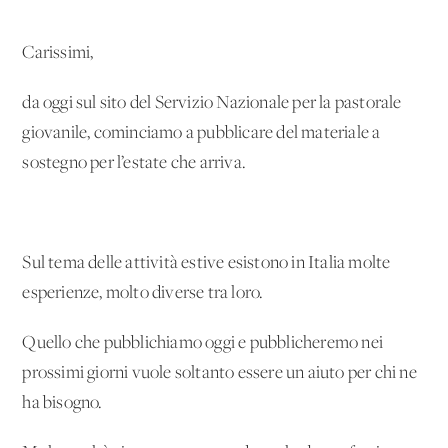
Carissimi,
da oggi sul sito del Servizio Nazionale per la pastorale
giovanile, cominciamo a pubblicare del materiale a
sostegno per l’estate che arriva.
Sul tema delle attività estive esistono in Italia molte
esperienze, molto diverse tra loro.
Quello che pubblichiamo oggi e pubblicheremo nei
prossimi giorni vuole soltanto essere un aiuto per chi ne
ha bisogno.