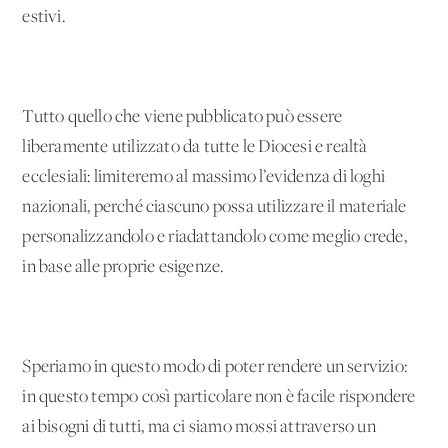
estivi.
Tutto quello che viene pubblicato può essere
liberamente utilizzato da tutte le Diocesi e realtà
ecclesiali: limiteremo al massimo l’evidenza di loghi
nazionali, perché ciascuno possa utilizzare il materiale
personalizzandolo e riadattandolo come meglio crede,
in base alle proprie esigenze.
Speriamo in questo modo di poter rendere un servizio:
in questo tempo così particolare non è facile rispondere
ai bisogni di tutti, ma ci siamo mossi attraverso un