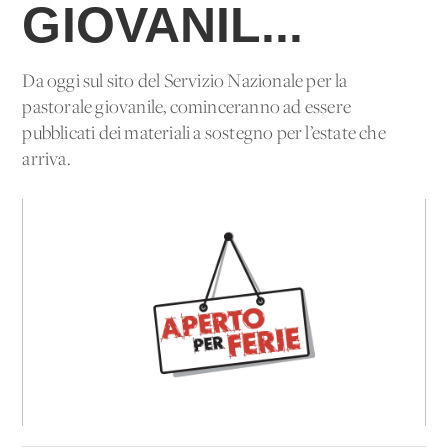
GIOVANIL...
Da oggi sul sito del Servizio Nazionale per la
pastorale giovanile, cominceranno ad essere
pubblicati dei materiali a sostegno per l’estate che
arriva.