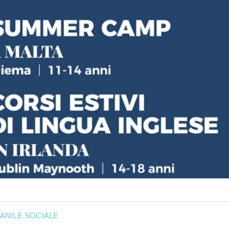
ANILE SOCIALE