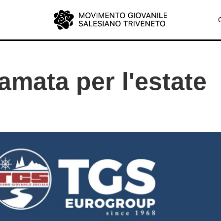
amata per l'estate