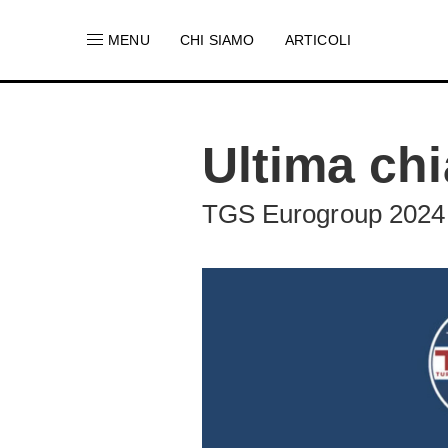
MENU
CHI SIAMO
ARTICOLI
Ultima chi
TGS Eurogroup 2024