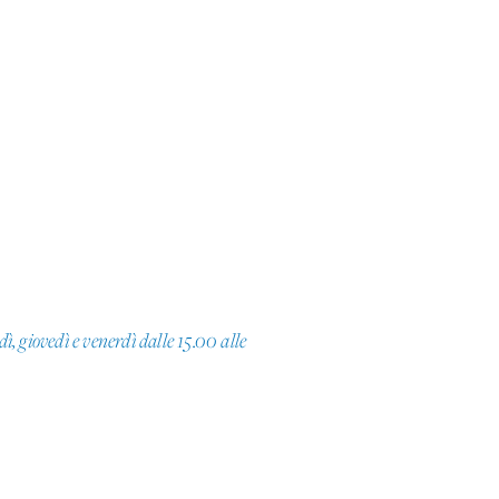
, giovedì e venerdì dalle 15.00 alle