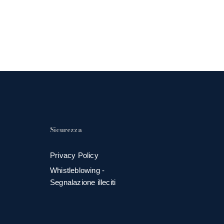
Sicurezza
Privacy Policy
Whistleblowing -
Segnalazione illeciti