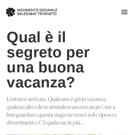
Qual è il
segreto per
una buona
vacanza?
L’estate è arrivata. Qualcuno è già in vacanza,
qualcun altro deve attendere ancora un po’, ma a
ben guardare, questa stagione non è solo riposo e
divertimento. C’è qualcosa in più...