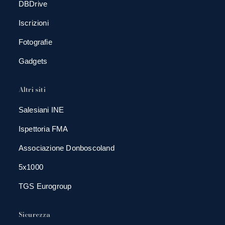
DBDrive
Iscrizioni
Fotografie
Gadgets
Altri siti
Salesiani INE
Ispettoria FMA
Associazione Donboscoland
5x1000
TGS Eurogroup
Sicurezza