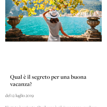
Qual è il segreto per una buona
vacanza?
del 12 luglio 2019