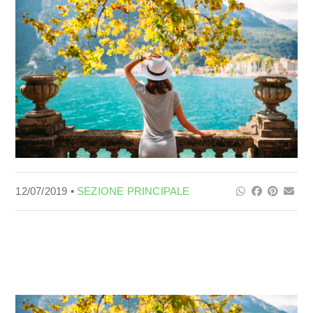
12/07/2019 •
SEZIONE PRINCIPALE