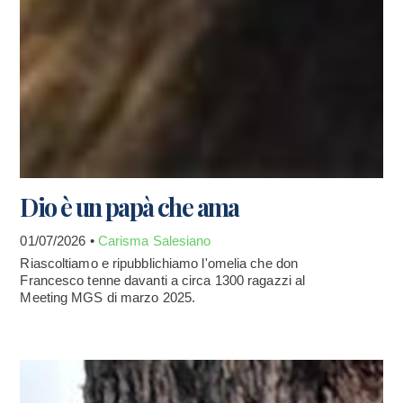
Dio è un papà che ama
01/07/2026 •
Carisma Salesiano
Riascoltiamo e ripubblichiamo l'omelia che don
Francesco tenne davanti a circa 1300 ragazzi al
Meeting MGS di marzo 2025.