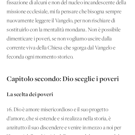
fissazione di alcuni e non del nucleo incandescente della
missione ecclesiale, mi fa pensare che bisogna sempre
nuovamente leggere il Vangelo, per non rischiare di
sostituirlo con la mentalità mondana. Non è possibile
dimenticare i poveri, se non vogliamo uscire dalla
corrente viva della Chiesa che sgorga dal Vangelo e
feconda ogni momento storico.
Capitolo secondo: Dio sceglie i poveri
La scelta dei poveri
16. Dio è amore misericordioso e il suo progetto
d’amore, che si estende e si realizza nella storia, è
anzitutto il suo discendere e venire in mezzo a noi per