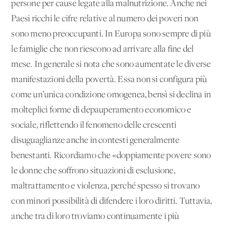
persone per cause legate alla malnutrizione. Anche nei
Paesi ricchi le cifre relative al numero dei poveri non
sono meno preoccupanti. In Europa sono sempre di più
le famiglie che non riescono ad arrivare alla fine del
mese. In generale si nota che sono aumentate le diverse
manifestazioni della povertà. Essa non si configura più
come un’unica condizione omogenea, bensì si declina in
molteplici forme di depauperamento economico e
sociale, riflettendo il fenomeno delle crescenti
disuguaglianze anche in contesti generalmente
benestanti. Ricordiamo che «doppiamente povere sono
le donne che soffrono situazioni di esclusione,
maltrattamento e violenza, perché spesso si trovano
con minori possibilità di difendere i loro diritti. Tuttavia,
anche tra di loro troviamo continuamente i più