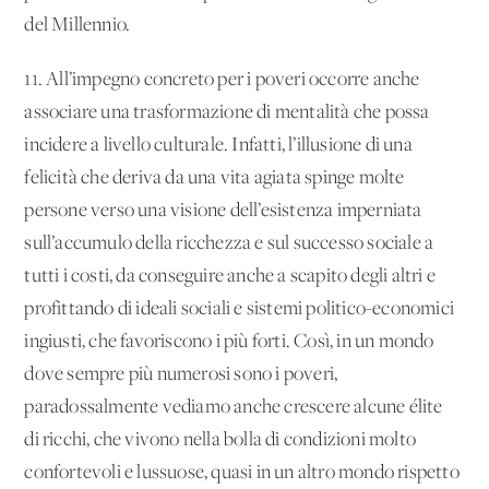
del Millennio.
11. All’impegno concreto per i poveri occorre anche
associare una trasformazione di mentalità che possa
incidere a livello culturale. Infatti, l’illusione di una
felicità che deriva da una vita agiata spinge molte
persone verso una visione dell’esistenza imperniata
sull’accumulo della ricchezza e sul successo sociale a
tutti i costi, da conseguire anche a scapito degli altri e
profittando di ideali sociali e sistemi politico-economici
ingiusti, che favoriscono i più forti. Così, in un mondo
dove sempre più numerosi sono i poveri,
paradossalmente vediamo anche crescere alcune élite
di ricchi, che vivono nella bolla di condizioni molto
confortevoli e lussuose, quasi in un altro mondo rispetto