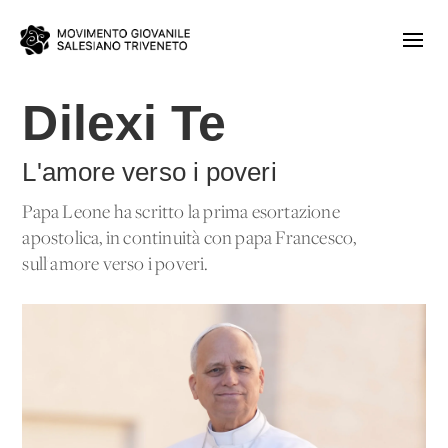
Dilexi Te
L'amore verso i poveri
Papa Leone ha scritto la prima esortazione
apostolica, in continuità con papa Francesco,
sull'amore verso i poveri.