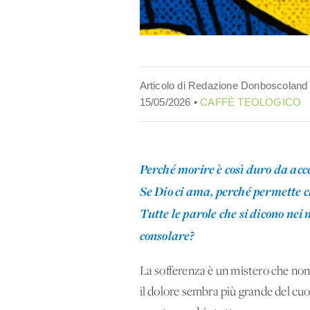
Articolo di Redazione Donboscoland
15/05/2026 •
CAFFÈ TEOLOGICO
Perché morire è così duro da acc
Se Dio ci ama, perché permette 
Tutte le parole che si dicono nei 
consolare?
La sofferenza è un mistero che non
il dolore sembra più grande del cuor