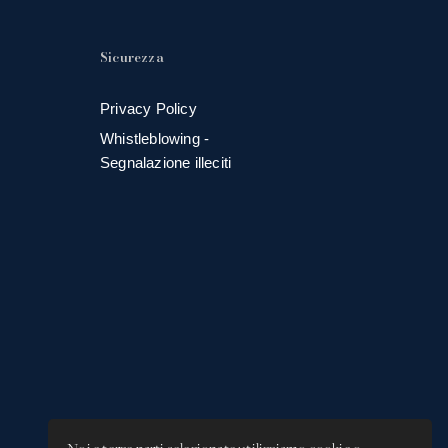
Sicurezza
Privacy Policy
Whistleblowing -
Segnalazione illeciti