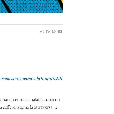
sono vere o sono solo tentativi di
 quando entra la malattia, quando
la sofferenza, ma la attraversa. E