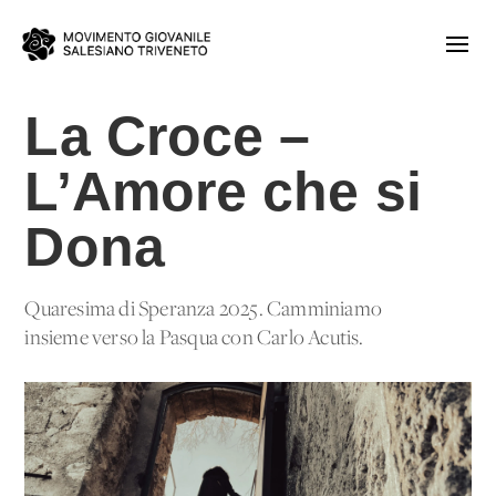
La Croce –
L’Amore che si
Dona
Quaresima di Speranza 2025. Camminiamo
insieme verso la Pasqua con Carlo Acutis.