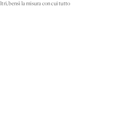
tri, bensì la misura con cui tutto