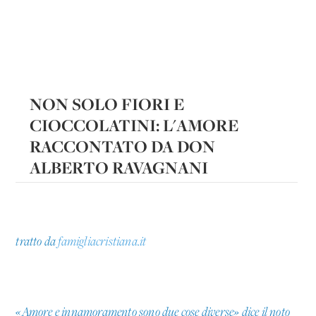
NON SOLO FIORI E
CIOCCOLATINI: L'AMORE
RACCONTATO DA DON
ALBERTO RAVAGNANI
tratto da
famigliacristiana.it
«Amore e innamoramento sono due cose diverse» dice il noto