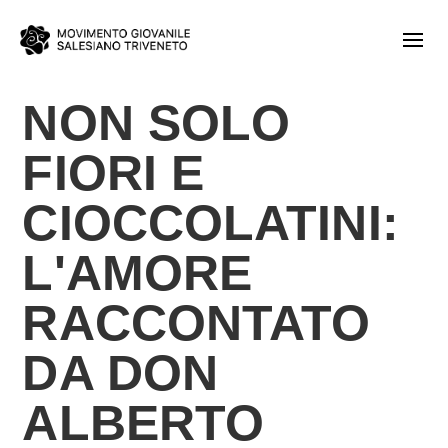
NON SOLO
FIORI E
CIOCCOLATINI:
L'AMORE
RACCONTATO
DA DON
ALBERTO