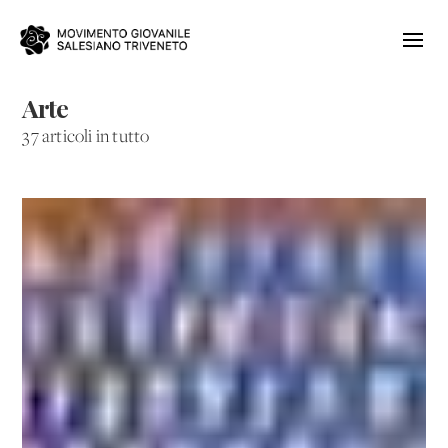
Arte
37 articoli in tutto