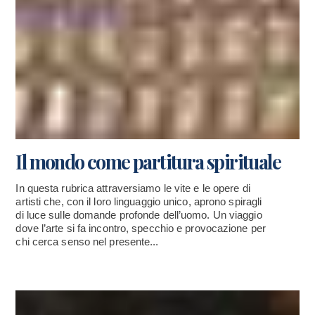
Il mondo come partitura spirituale
In questa rubrica attraversiamo le vite e le opere di
artisti che, con il loro linguaggio unico, aprono spiragli
di luce sulle domande profonde dell’uomo. Un viaggio
dove l’arte si fa incontro, specchio e provocazione per
chi cerca senso nel presente...