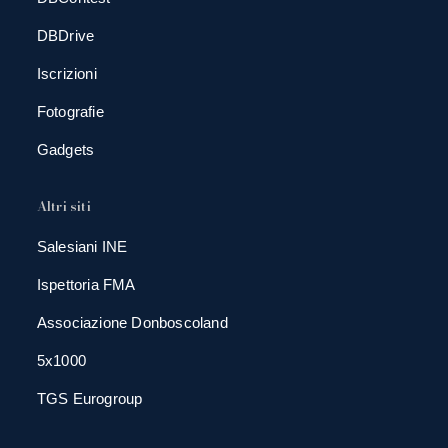
DBDrive
Iscrizioni
Fotografie
Gadgets
Altri siti
Salesiani INE
Ispettoria FMA
Associazione Donboscoland
5x1000
TGS Eurogroup