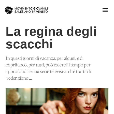
La regina degli
scacchi
In questi giorni di vacanza, per alcuni, e di
coprifuoco, per tutti, può esserci il tempo per
approfondire una serie televisiva che tratta di
'redenzione'...