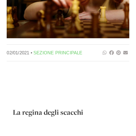
02/01/2021 •
SEZIONE PRINCIPALE
La regina degli scacchi