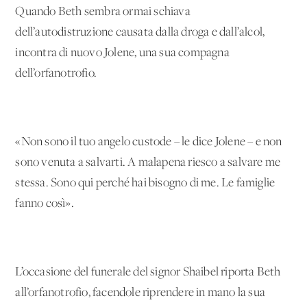
Quando Beth sembra ormai schiava
dell’autodistruzione causata dalla droga e dall’alcol,
incontra di nuovo Jolene, una sua compagna
dell’orfanotrofio.
«Non sono il tuo angelo custode – le dice Jolene – e non
sono venuta a salvarti. A malapena riesco a salvare me
stessa. Sono qui perché hai bisogno di me. Le famiglie
fanno così».
L’occasione del funerale del signor Shaibel riporta Beth
all’orfanotrofio, facendole riprendere in mano la sua