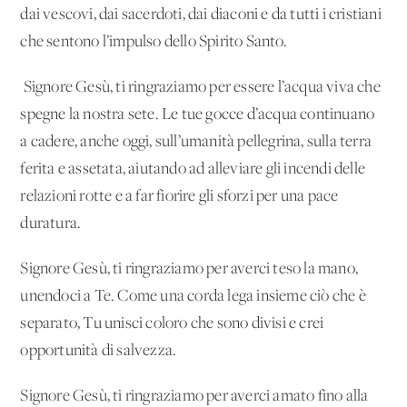
dai vescovi, dai sacerdoti, dai diaconi e da tutti i cristiani
che sentono l’impulso dello Spirito Santo.
Signore Gesù, ti ringraziamo per essere l’acqua viva che
spegne la nostra sete. Le tue gocce d’acqua continuano
a cadere, anche oggi, sull’umanità pellegrina, sulla terra
ferita e assetata, aiutando ad alleviare gli incendi delle
relazioni rotte e a far fiorire gli sforzi per una pace
duratura.
Signore Gesù, ti ringraziamo per averci teso la mano,
unendoci a Te. Come una corda lega insieme ciò che è
separato, Tu unisci coloro che sono divisi e crei
opportunità di salvezza.
Signore Gesù, ti ringraziamo per averci amato fino alla