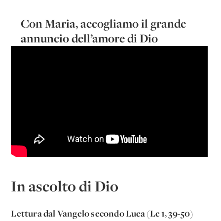
Con Maria, accogliamo il grande
annuncio dell’amore di Dio
In ascolto di Dio
Lettura dal Vangelo secondo Luca (Lc 1, 39-50)