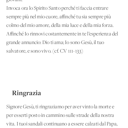
Invoca ora lo Spirito Santo perché ti faccia entrare
sempre più nel mio cuore, affinché tu sia sempre più
colmo del mio amore, della mia luce e della mia forza.
Affinché Io rinnovi costantemente in te l’esperienza del
grande annuncio: Dio ti ama; Io sono Gesù, il tuo
salvatore, e sono vivo. (cf. CV 111-133)
Ringrazia
Signore Gesù, ti ringraziamo per aver vinto la morte e
per esserti posto in cammino sulle strade della nostra
vita. I tuoi sandali continuano a essere calzati dal Papa,