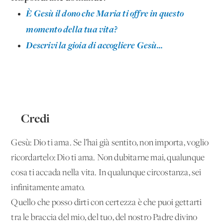
È Gesù il dono che Maria ti offre in questo
momento della tua vita?
Descrivi la gioia di accogliere Gesù...
Credi
Gesù: Dio ti ama. Se l’hai già sentito, non importa, voglio
ricordartelo: Dio ti ama. Non dubitarne mai, qualunque
cosa ti accada nella vita. In qualunque circostanza, sei
infinitamente amato.
Quello che posso dirti con certezza è che puoi gettarti
tra le braccia del mio, del tuo, del nostro Padre divino