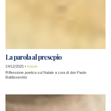
La parola al presepio
24/12/2025 •
Natale
Riflessione poetica sul Natale a cura di don Paolo
Baldisserotto