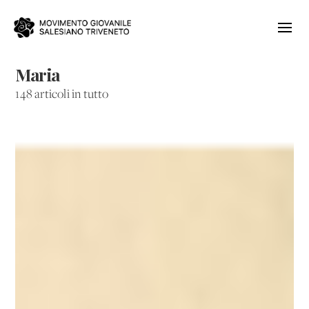
Maria
148 articoli in tutto