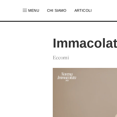
MENU
CHI SIAMO
ARTICOLI
Immacolat
Eccomi