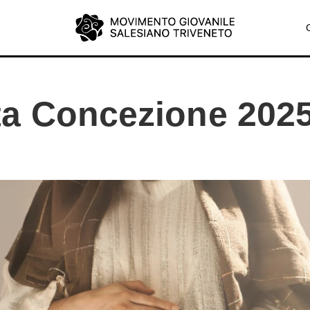
a Concezione 202