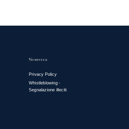
Sicurezza
Privacy Policy
Whistleblowing -
Segnalazione illeciti