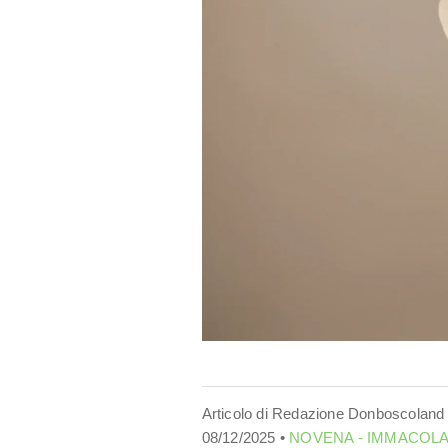
Articolo di Redazione Donboscoland
08/12/2025 •
NOVENA - IMMACOL