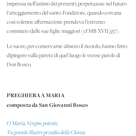
impressa nell’animo dei presenti, perpetuasse nel futuro
l’atteggiamento del santo Fondatore, quando con una
così solenne affermazione prendeva l’estremo
commiato dalle sue figlie maggiori (cf MB XVII,557).
Le suore, per conservarne almeno il ricordo, hanno fatto
dipingere sulla parete di quel luogo le stesse parole di
Don Bosco.
PREGHIERA A MARIA
composta da San Giovanni Bosco
O Maria, Vergine potente,
Tu grande illustre presidio della Chiesa;