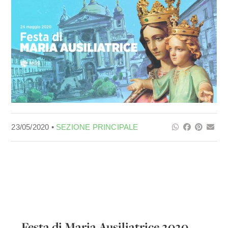
23/05/2020 •
SEZIONE PRINCIPALE
Festa di Maria Ausiliatrice 2020