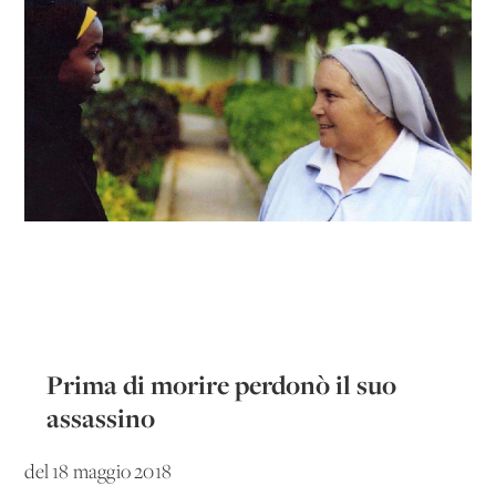
Prima di morire perdonò il suo
assassino
del 18 maggio 2018