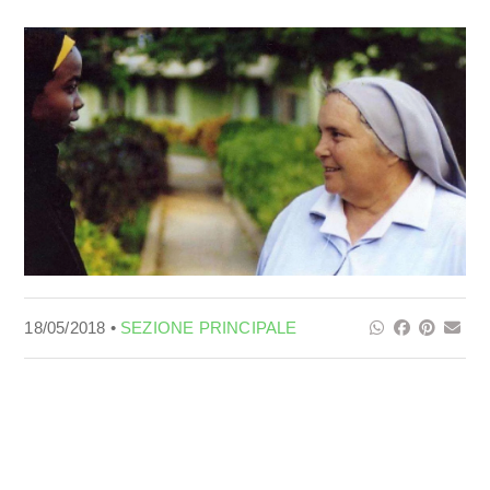
18/05/2018 •
SEZIONE PRINCIPALE