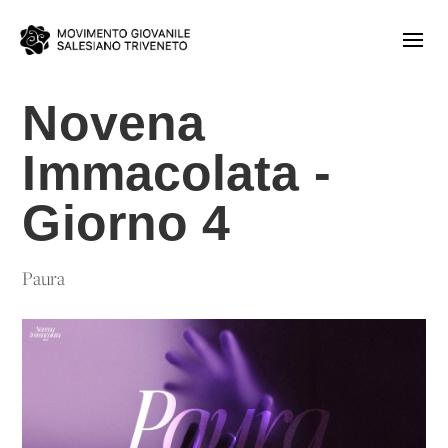
Novena
Immacolata -
Giorno 4
Paura