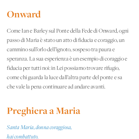
Onward
Come Ian e Barley sul Ponte della Fede di Onward, ogni
passo di Maria è stato un atto di fiducia e coraggio, un
cammino sull’orlo dell’ignoto, sospeso tra paura e
speranza. La sua esperienza è un esempio di coraggio e
fiducia per tutti noi: in Lei possiamo trovare rifugio,
come chi guarda la luce dall’altra parte del ponte e sa
che vale la pena continuare ad andare avanti.
Preghiera a Maria
Santa Maria, donna coraggiosa,
hai combattuto.