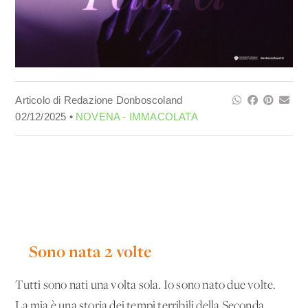
Articolo di Redazione Donboscoland
02/12/2025 •
NOVENA - IMMACOLATA
Sono nata 2 volte
Tutti sono nati una volta sola. Io sono nato due volte.
La mia è una storia dei tempi terribili della Seconda