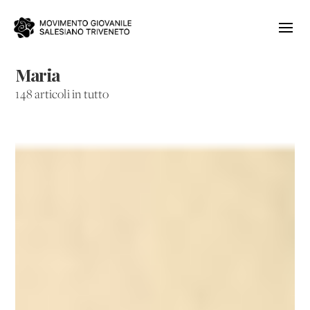
Maria
148 articoli in tutto