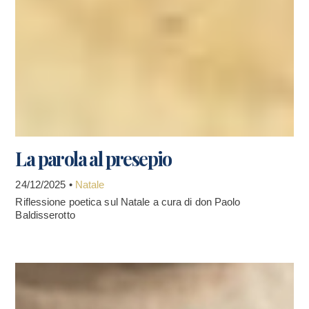
La parola al presepio
24/12/2025 •
Natale
Riflessione poetica sul Natale a cura di don Paolo
Baldisserotto