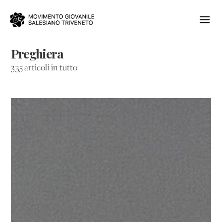
Preghiera
335 articoli in tutto