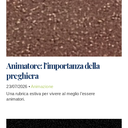
Animatore: l’importanza della
preghiera
23/07/2026 •
Animazione
Una rubrica estiva per vivere al meglio l’essere
animatori.