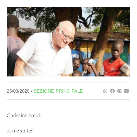
26/03/2020 •
SEZIONE PRINCIPALE
Carissimi amici,
come state?