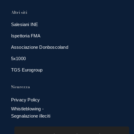
Altri siti
Salesiani INE
Ispettoria FMA
Associazione Donboscoland
5x1000
TGS Eurogroup
Sicurezza
Privacy Policy
Whistleblowing -
Segnalazione illeciti