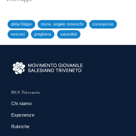
abba filippo
mons. angelo moreschi
coronavirus
vescovi
preghiera
sacerdoti
MGS Triveneto
Chi siamo
Esperienze
Rubriche