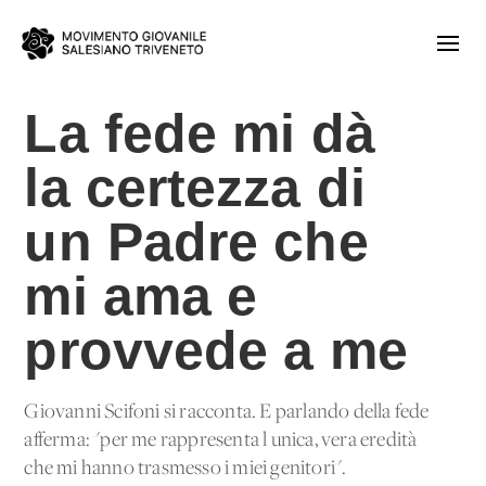
La fede mi dà
la certezza di
un Padre che
mi ama e
provvede a me
Giovanni Scifoni si racconta. E parlando della fede
afferma: "per me rappresenta l'unica, vera eredità
che mi hanno trasmesso i miei genitori".