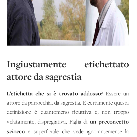
Ingiustamente etichettato
attore da sagrestia
L’etichetta che si è trovato addosso?
Essere un
attore da parrocchia, da sagrestia. E certamente questa
definizione è quantomeno riduttiva e, non troppo
un preconcetto
velatamente, dispregiativa. Figlia di
sciocco
e superficiale che vede ignorantemente la