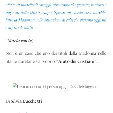
vita è un modello di coraggio straordinario: giovane, maturo e
ingenuo nello stesso tempo. Spesso mi chiedo cosa avrebbe
fatto la Madonna nella situazione di crisi che viviamo oggi: mi
è di grande aiuto.
(Maria con te)
Non è un caso che uno dei titoli della Madonna nelle
“Aiuto dei cristiani”.
litanie lauretane sia proprio:
Silvia Lucchetti
Di