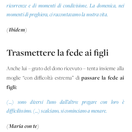
ricorrenze e di momenti di condivisione. La domenica, nei
momenti di preghiera, ci raccontavamo la nostra vita.
(Ibidem)
Trasmettere la fede ai figli
Anche lui – grato del dono ricevuto – tenta insieme alla
passare la fede ai
moglie “con difficoltà estrema” di
figli:
(…) sono diversi l’uno dall’altro: pregare con loro è
difficilissimo. (…) scalciano, si cominciano a menare.
(Maria con te)