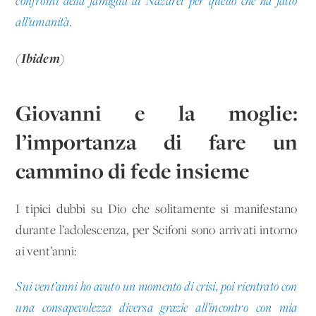
confronti della famiglia di Nazaret per quello che ha fatto
all’umanità.
(Ibidem)
Giovanni e la moglie:
l’importanza di fare un
cammino di fede insieme
I tipici dubbi su Dio che solitamente si manifestano
durante l’adolescenza, per Scifoni sono arrivati intorno
ai vent’anni:
Sui vent’anni ho avuto un momento di crisi, poi rientrato con
una consapevolezza diversa grazie all’incontro con mia