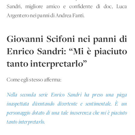
Sandri, migliore amico e confidente di doc, Luca
Argentero nei panni di Andrea Fanti.
Giovanni Scifoni nei panni di
Enrico Sandri: “Mi è piaciuto
tanto interpretarlo”
Come egli stesso afferma:
Nella seconda serie Enrico Sandri ha preso una piega
inaspettata diventando divertente e sentimentale. È un
personaggio dotato di una tale incoerenza che mi è piaciuto
tanto interpretarlo.