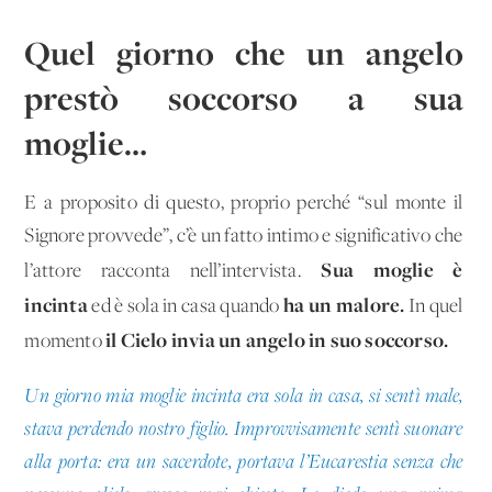
Quel giorno che un angelo
prestò soccorso a sua
moglie…
E a proposito di questo, proprio perché “sul monte il
Signore provvede”, c’è un fatto intimo e significativo che
Sua moglie è
l’attore racconta nell’intervista.
incinta
ha un malore.
ed è sola in casa quando
In quel
il Cielo invia un angelo in suo soccorso.
momento
Un giorno mia moglie incinta era sola in casa, si sentì male,
stava perdendo nostro figlio. Improvvisamente sentì suonare
alla porta: era un sacerdote, portava l’Eucarestia senza che