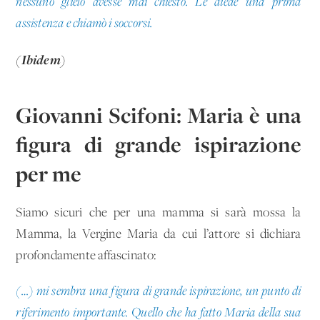
nessuno glielo avesse mai chiesto. Le diede una prima
assistenza e chiamò i soccorsi.
(Ibidem)
Giovanni Scifoni: Maria è una
figura di grande ispirazione
per me
Siamo sicuri che per una mamma si sarà mossa la
Mamma, la Vergine Maria da cui l’attore si dichiara
profondamente affascinato:
(…) mi sembra una figura di grande ispirazione, un punto di
riferimento importante. Quello che ha fatto Maria della sua