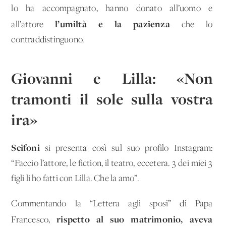
lo ha accompagnato, hanno donato all’uomo e
l’umiltà e la pazienza
all’attore
che lo
contraddistinguono.
Giovanni e Lilla: «Non
tramonti il sole sulla vostra
ira»
Scifoni
si presenta così sul suo profilo Instagram:
“Faccio l’attore, le fiction, il teatro, eccetera. 3 dei miei 3
figli li ho fatti con Lilla. Che la amo”.
Commentando la “Lettera agli sposi” di Papa
rispetto al suo matrimonio, aveva
Francesco,