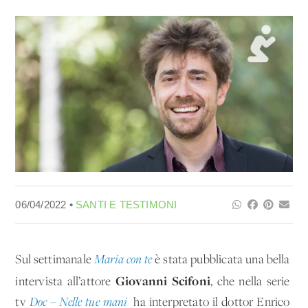
06/04/2022 •
SANTI E TESTIMONI
Sul settimanale
Maria con te
è stata pubblicata una bella
Giovanni Scifoni
intervista all’attore
, che nella serie
tv
Doc – Nelle tue mani
ha interpretato il dottor Enrico