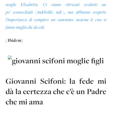
moglie Elisabetta. Ci siamo ritrovati credenti un
po’ scanocchiati (indeboliti, ndr.), ma abbiamo scoperto
l’importanza di compiere un cammino: assieme le cose si
fanno meglio che da soli.
(Ibidem)
Giovanni Scifoni: la fede mi
dà la certezza che c’è un Padre
che mi ama