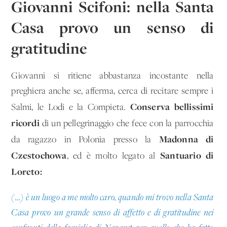
Giovanni Scifoni: nella Santa
Casa provo un senso di
gratitudine
Giovanni si ritiene abbastanza incostante nella
preghiera anche se, afferma, cerca di recitare sempre i
Conserva bellissimi
Salmi, le Lodi e la Compieta.
ricordi
di un pellegrinaggio che fece con la parrocchia
Madonna di
da ragazzo in Polonia presso la
Czestochowa
Santuario di
, ed è molto legato al
Loreto:
(…) è un luogo a me molto caro, quando mi trovo nella Santa
Casa provo un grande senso di affetto e di gratitudine nei