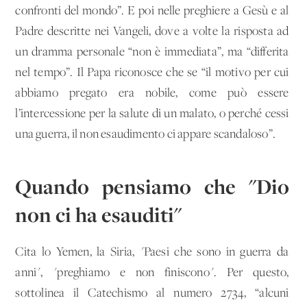
confronti del mondo”. E poi nelle preghiere a Gesù e al
Padre descritte nei Vangeli, dove a volte la risposta ad
un dramma personale “non è immediata”, ma “differita
nel tempo”. Il Papa riconosce che se “il motivo per cui
abbiamo pregato era nobile, come può essere
l’intercessione per la salute di un malato, o perché cessi
una guerra, il non esaudimento ci appare scandaloso”.
Quando pensiamo che "Dio
non ci ha esauditi"
Cita lo Yemen, la Siria, "Paesi che sono in guerra da
anni", "preghiamo e non finiscono". Per questo,
sottolinea il Catechismo al numero 2734, “alcuni