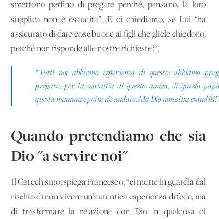
smettono perfino di pregare perché, pensano, la loro
supplica non è esaudita”. E ci chiediamo, se Lui “ha
assicurato di dare cose buone ai figli che gliele chiedono,
perché non risponde alle nostre richieste?".
“Tutti noi abbiamo esperienza di questo: abbiamo preg
pregato, per la malattia di questo amico, di questo papà
questa mamma e poi se n’è andato. Ma Dio non ci ha esauditi!
Quando pretendiamo che sia
Dio "a servire noi"
Il Catechismo, spiega Francesco, “ci mette in guardia dal
rischio di non vivere un’autentica esperienza di fede, ma
di trasformare la relazione con Dio in qualcosa di