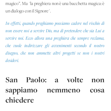
magico”. Ma "la preghiera non è una bacchetta magica: è
un dialogo con il Signore".
In effetti, quando preghiamo possiamo cadere nel rischio di
non essere noi a servire Dio, ma di pretendere che sia Lui a
servire noi. Ecco allora una preghiera che sempre reclama,
che vuole indirizzare gli avvenimenti secondo il nostro
disegno, che non ammette altri progetti se non i nostri
desideri.
San Paolo: a volte non
sappiamo nemmeno cosa
chiedere