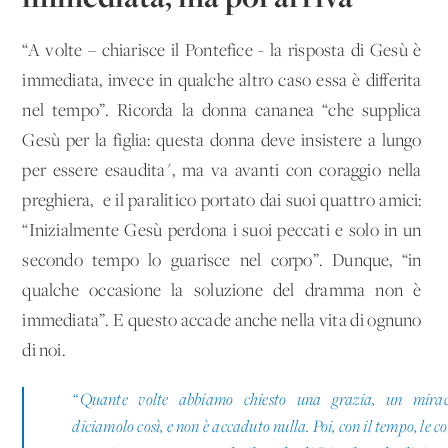
“A volte – chiarisce il Pontefice - la risposta di Gesù è
immediata, invece in qualche altro caso essa è differita
nel tempo”. Ricorda la donna cananea “che supplica
Gesù per la figlia: questa donna deve insistere a lungo
per essere esaudita", ma va avanti con coraggio nella
preghiera, e il paralitico portato dai suoi quattro amici:
“Inizialmente Gesù perdona i suoi peccati e solo in un
secondo tempo lo guarisce nel corpo”. Dunque, “in
qualche occasione la soluzione del dramma non è
immediata”. E questo accade anche nella vita di ognuno
di noi.
“Quante volte abbiamo chiesto una grazia, un mirac
diciamolo così, e non è accaduto nulla. Poi, con il tempo, le co