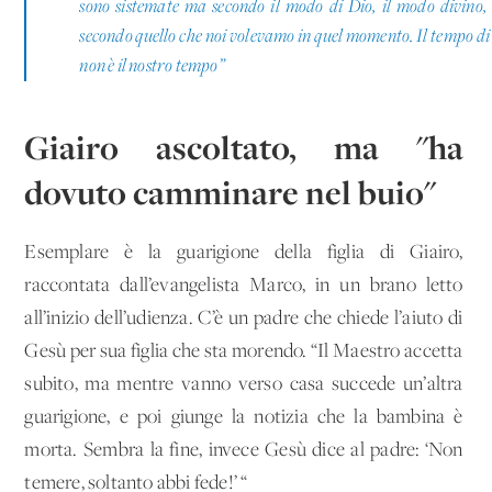
sono sistemate ma secondo il modo di Dio, il modo divino,
secondo quello che noi volevamo in quel momento. Il tempo di
non è il nostro tempo”
Giairo ascoltato, ma "ha
dovuto camminare nel buio"
Esemplare è la guarigione della figlia di Giairo,
raccontata dall’evangelista Marco, in un brano letto
all’inizio dell’udienza. C’è un padre che chiede l’aiuto di
Gesù per sua figlia che sta morendo. “Il Maestro accetta
subito, ma mentre vanno verso casa succede un’altra
guarigione, e poi giunge la notizia che la bambina è
morta. Sembra la fine, invece Gesù dice al padre: ‘Non
temere, soltanto abbi fede!’ “