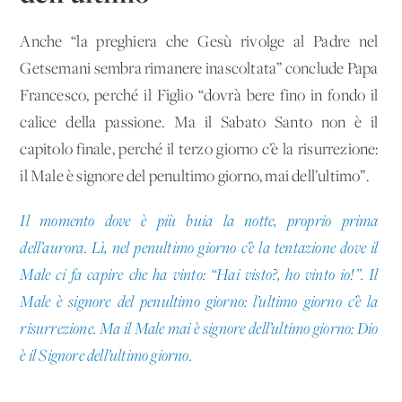
Anche “la preghiera che Gesù rivolge al Padre nel
Getsemani sembra rimanere inascoltata” conclude Papa
Francesco, perché il Figlio “dovrà bere fino in fondo il
calice della passione. Ma il Sabato Santo non è il
capitolo finale, perché il terzo giorno c’è la risurrezione:
il Male è signore del penultimo giorno, mai dell’ultimo”.
Il momento dove è più buia la notte, proprio prima
dell’aurora. Lì, nel penultimo giorno c’è la tentazione dove il
Male ci fa capire che ha vinto: “Hai visto?, ho vinto io!”. Il
Male è signore del penultimo giorno: l’ultimo giorno c’è la
risurrezione. Ma il Male mai è signore dell’ultimo giorno: Dio
è il Signore dell’ultimo giorno.