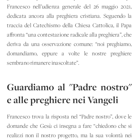
Francesco nell’udienza generale del 26 maggio 2021,
dedicata ancora alla preghiera cristiana. Seguendo la
traccia del Catechismo della Chiesa Cattolica, il Papa
affronta “una contestazione radicale alla preghiera”, che
deriva da una osservazione comune: “noi preghiamo,
domandiamo, eppure a volte le nostre preghiere
sembrano rimanere inascoltate”.
Guardiamo al "Padre nostro"
e alle preghiere nei Vangeli
Francesco trova la risposta nel “Padre nostro”, dove le
domande che Gesù ci insegna a fare “chiedono che si
realizzi non il nostro progetto, ma la sua volontà nei