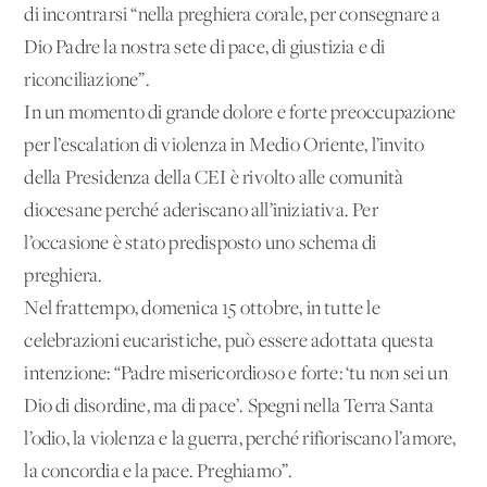
di incontrarsi “nella preghiera corale, per consegnare a
Dio Padre la nostra sete di pace, di giustizia e di
riconciliazione”.
In un momento di grande dolore e forte preoccupazione
per l’escalation di violenza in Medio Oriente, l’invito
della Presidenza della CEI è rivolto alle comunità
diocesane perché aderiscano all’iniziativa. Per
l’occasione è stato predisposto uno schema di
preghiera.
Nel frattempo, domenica 15 ottobre, in tutte le
celebrazioni eucaristiche, può essere adottata questa
intenzione: “Padre misericordioso e forte: ‘tu non sei un
Dio di disordine, ma di pace’. Spegni nella Terra Santa
l’odio, la violenza e la guerra, perché rifioriscano l’amore,
la concordia e la pace. Preghiamo”.