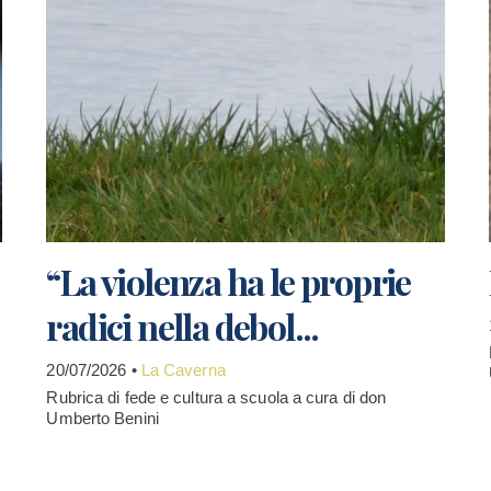
“La violenza ha le proprie
radici nella debol...
20/07/2026 •
La Caverna
Rubrica di fede e cultura a scuola a cura di don
Umberto Benini