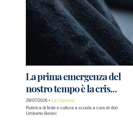
La prima emergenza del
nostro tempo è la cris...
28/07/2026 •
La Caverna
Rubrica di fede e cultura a scuola a cura di don
Umberto Benini