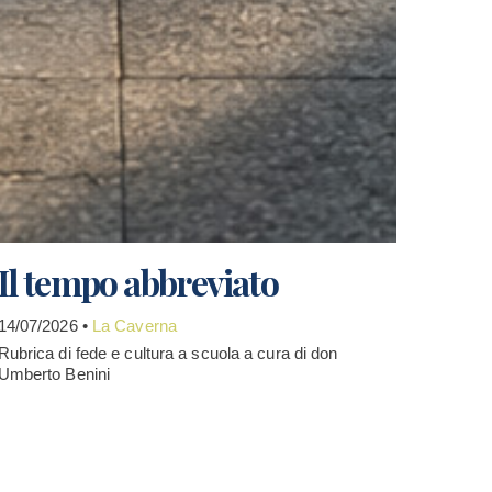
Il tempo abbreviato
14/07/2026 •
La Caverna
Rubrica di fede e cultura a scuola a cura di don
Umberto Benini