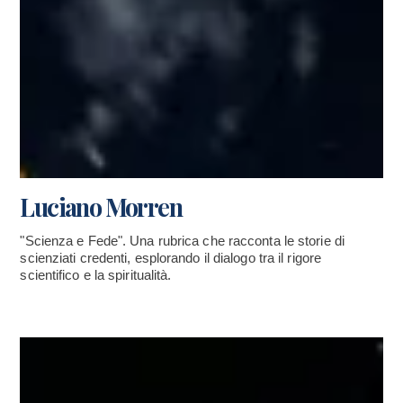
Luciano Morren
"Scienza e Fede". Una rubrica che racconta le storie di
scienziati credenti, esplorando il dialogo tra il rigore
scientifico e la spiritualità.