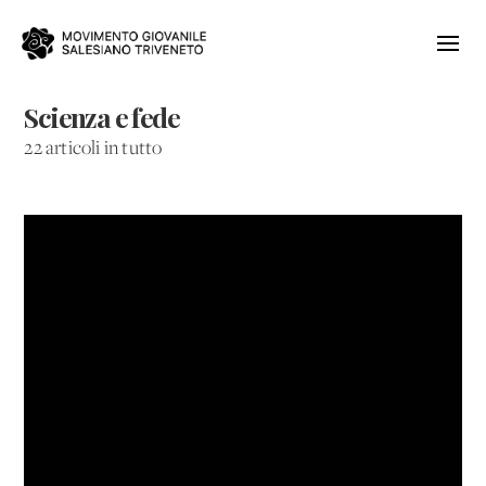
Scienza e fede
22 articoli in tutto