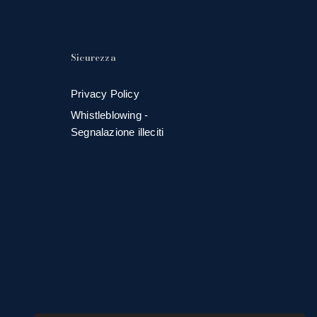
Sicurezza
Privacy Policy
Whistleblowing -
Segnalazione illeciti