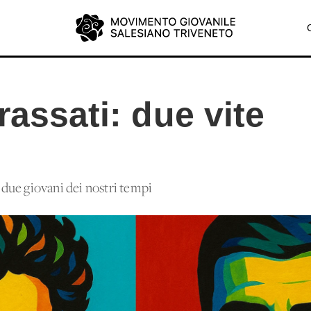
rassati: due vite
due giovani dei nostri tempi