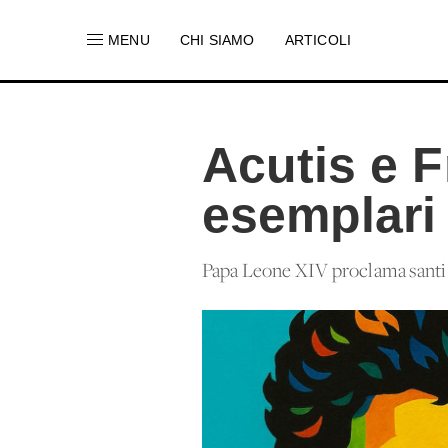
MENU
CHI SIAMO
ARTICOLI
Acutis e F
esemplari
Papa Leone XIV proclama santi 