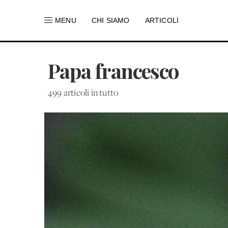
MENU
CHI SIAMO
ARTICOLI
Papa francesco
499 articoli in tutto