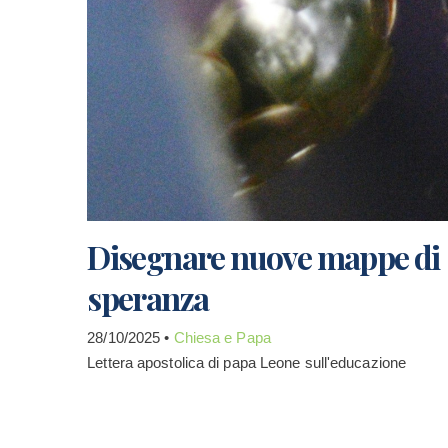
Disegnare nuove mappe di
speranza
28/10/2025 •
Chiesa e Papa
Lettera apostolica di papa Leone sull'educazione