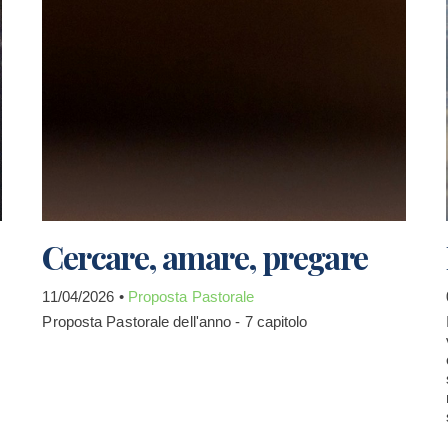
Cercare, amare, pregare
11/04/2026 •
Proposta Pastorale
Proposta Pastorale dell'anno - 7 capitolo