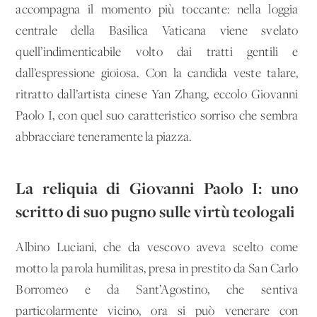
accompagna il momento più toccante: nella loggia
centrale della Basilica Vaticana viene svelato
quell’indimenticabile volto dai tratti gentili e
dall’espressione gioiosa. Con la candida veste talare,
ritratto dall’artista cinese Yan Zhang, eccolo Giovanni
Paolo I, con quel suo caratteristico sorriso che sembra
abbracciare teneramente la piazza.
La reliquia di Giovanni Paolo I: uno
scritto di suo pugno sulle virtù teologali
Albino Luciani, che da vescovo aveva scelto come
motto la parola humilitas, presa in prestito da San Carlo
Borromeo e da Sant’Agostino, che sentiva
particolarmente vicino, ora si può venerare con