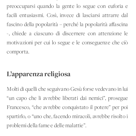
preoccuparsi quando la gente lo segue con euforia e
facili entusiasmi. Così, invece di lasciarsi attrarre dal
fascino della popolarità – perché la popolarità affascina
-, chiede a ciascuno di discernere con attenzione le
motivazioni per cui lo segue e le conseguenze che ciò
comporta.
L’apparenza religiosa
Molti di quelli che seguivano Gesù forse vedevano in lui
“un capo che li avrebbe liberati dai nemici”, prosegue
Francesco, “che avrebbe conquistato il potere” per poi
spartirlo, o “uno che, facendo miracoli, avrebbe risolto i
problemi della fame e delle malattie”.