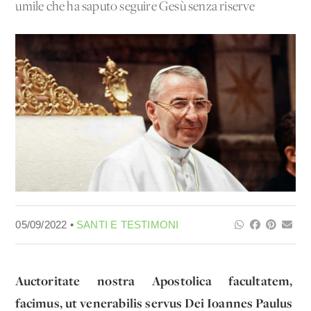
umile che ha saputo seguire Gesù senza riserve
05/09/2022 •
SANTI E TESTIMONI
Auctoritate nostra Apostolica facultatem,
facimus, ut venerabilis servus Dei Ioannes Paulus