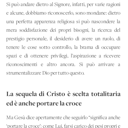
Si può andare dietro al Signore, infatti, per varie ragioni
e alcune, dobbiamo riconoscerlo, sono mondane: dietro
una perfetta apparenza religiosa si può nascondere la
mera soddisfazione dei propri bisogni, la ricerca del
prestigio personale, il desiderio di avere un ruolo, di
tenere le cose sotto controllo, la brama di occupare
spazi e di ottenere privilegi, l’aspirazione a ricevere
riconoscimenti e altro ancora. Si può arrivare a
strumentalizzare Dio per tutto questo.
La sequela di Cristo è scelta totalitaria
ed è anche portare la croce
Ma Gesù dice apertamente che seguirlo “significa anche
‘portare la croce’: come Lui, farsi carico dei pesi propri e