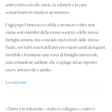
uniti a tutto ciò che esiste, la sobrietà e la cura
scaturiranno in maniera spontanea»
Oggi papa Francesco ci sfida a un nuovo salto: non
siamo solo membri della stessa società o della stessa
famiglia umana, ma «essendo stati creati dallo stesso
Padre, noi tutti esseri dell’universo siamo uniti da legami
invisibili e formiamo una sorta di famiglia universale,
una comunione sublime che ci spinge ad un rispetto
sacro, amorevole e umile»
La redazione
«Tutto è in relazione», «tutto è collegato», «tutto è