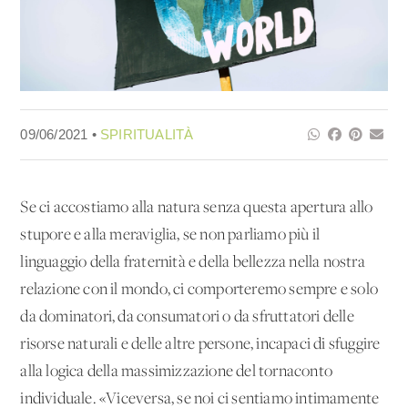
09/06/2021 •
SPIRITUALITÀ
Se ci accostiamo alla natura senza questa apertura allo
stupore e alla meraviglia, se non parliamo più il
linguaggio della fraternità e della bellezza nella nostra
relazione con il mondo, ci comporteremo sempre e solo
da dominatori, da consumatori o da sfruttatori delle
risorse naturali e delle altre persone, incapaci di sfuggire
alla logica della massimizzazione del tornaconto
individuale. «Viceversa, se noi ci sentiamo intimamente