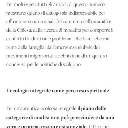
Per molti versi, tutti gli articoli di questo numero
mostrano quanto il dialogo sia indispensabile per
affrontare i nodi cruciali del cammino dell’umanità e
della Chiesa: dalla ricerca di modalità per comporre il
conflitto fra diritti alle problematiche bioetiche e al
tema della famiglia, dall’emergenza globale dei
movimenti migratori alla definizione di un quadro
condiviso per le politiche di sviluppo.
L’ecologia integrale come percorso spirituale
il piano delle
Per un’autentica ecologia integrale
categorie di analisi non può prescindere da una
vera e propria opzione esistenziale
. Il Papa ne