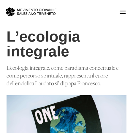
L’ecologia
integrale
L’ecologia integrale, come paradigma concettuale e
come percorso spirituale, rappresenta il cuore
dell’enciclica Laudato si’ di papa Francesco.