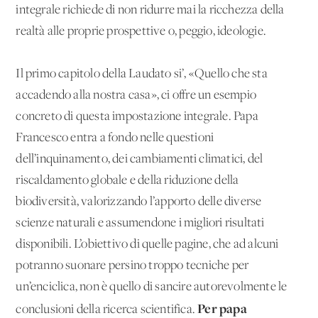
integrale richiede di non ridurre mai la ricchezza della
realtà alle proprie prospettive o, peggio, ideologie.
Il primo capitolo della Laudato si’, «Quello che sta
accadendo alla nostra casa», ci offre un esempio
concreto di questa impostazione integrale. Papa
Francesco entra a fondo nelle questioni
dell’inquinamento, dei cambiamenti climatici, del
riscaldamento globale e della riduzione della
biodiversità, valorizzando l’apporto delle diverse
scienze naturali e assumendone i migliori risultati
disponibili. L’obiettivo di quelle pagine, che ad alcuni
potranno suonare persino troppo tecniche per
un’enciclica, non è quello di sancire autorevolmente le
Per papa
conclusioni della ricerca scientifica.