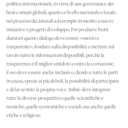
politica internazionale, in vista di una governance dei
beni comuni globali; quanto a livello nazionale e locale,
nei processi decisionali ad esempio in merito a nuove
iniziative e progetti di sviluppo. Per produrre frutti
duraturi questo dialogo deve essere «onesto e
trasparente», fondato sulla disponibilità a mettere sul
tavolo tutte le informazioni disponibili, perché la
trasparenza è il miglior antidoto contro la corruzione.
Esso deve essere anche inclusivo, dando a tutte le parti
in causa, specie ai più deboli, la possibilità di partecipare
e di far sentire la propria voce. Infine deve integrare
tutte le diverse prospettive: quelle scientifiche e
tecniche, quelle economiche e sociali, ma anche quelle
etiche e religiose.