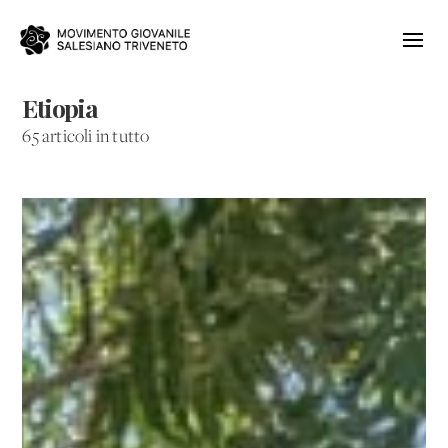
Etiopia
65 articoli in tutto