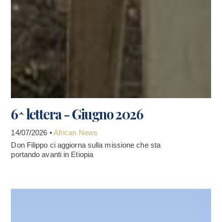
6^ lettera - Giugno 2026
14/07/2026 •
African News
Don Filippo ci aggiorna sulla missione che sta
portando avanti in Etiopia