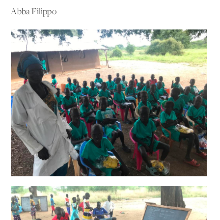
Abba Filippo