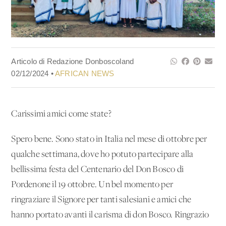
Articolo di Redazione Donboscoland
02/12/2024 •
AFRICAN NEWS
Carissimi amici come state?
Spero bene. Sono stato in Italia nel mese di ottobre per
qualche settimana, dove ho potuto partecipare alla
bellissima festa del Centenario del Don Bosco di
Pordenone il 19 ottobre. Un bel momento per
ringraziare il Signore per tanti salesiani e amici che
hanno portato avanti il carisma di don Bosco. Ringrazio