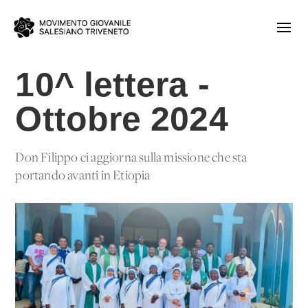
10^ lettera -
Ottobre 2024
Don Filippo ci aggiorna sulla missione che sta
portando avanti in Etiopia