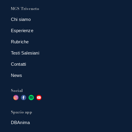
MGS Triveneto
Chi siamo
Esperienze
Rubriche
Testi Salesiani
Contatti
News
Social
Spazio app
DBAnima