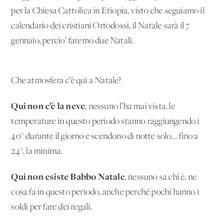
per la Chiesa Cattolica in Etiopia, visto che seguiamo il
calendario dei cristiani Ortodossi, il Natale sarà il 7
gennaio, percio’ faremo due Natali.
Che atmosfera c’è qui a Natale?
Qui non c’è la neve
, nessuno l’ha mai vista, le
temperature in questo periodo stanno raggiungendo i
40° durante il giorno e scendono di notte solo... fino a
24°, la minima.
Qui non esiste Babbo Natale
, nessuno sa chi è, ne
cosa fa in questo periodo, anche perché pochi hanno i
soldi per fare dei regali.