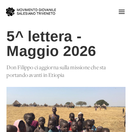
5^ lettera -
Maggio 2026
Don Filippo ci aggiorna sulla missione che sta
portando avanti in Etiopia