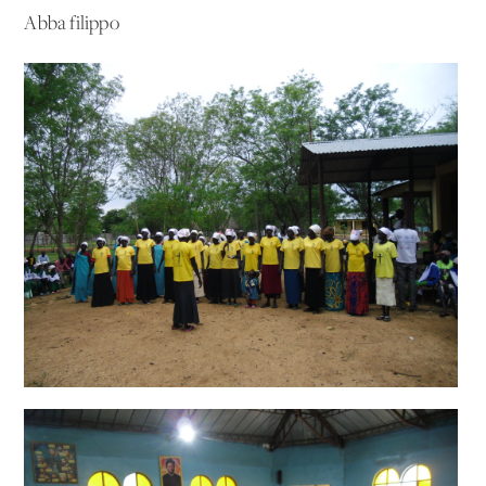
Abba filippo