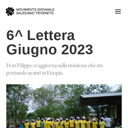
6^ Lettera
Giugno 2023
Don Filippo ci aggiorna sulla missione che sta
portando avanti in Etiopia.