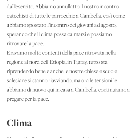
dall’esercito. Abbiamo annullatto il nostro incontro
catechisti di tutte le parrocchie a Gambella, così come
abbiamo spostato l’incontro dei giovani ad agosto,
sperando che il clima possa calmarsi e possiamo
ritrovare la pace.
Eravamo molto contenti della pace ritrovata nella
regione al nord dell’Etiopia, in Tigray, tutto sta
riprendendo bene e anche le nostre chiese e scuole
salesiane si stanno riavviando, ma ora le tensioni le
abbiamo di nuovo qui in casa a Gambella, continuiamo a
pregare per la pace.
Clima