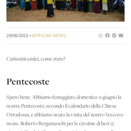
28/06/2023 •
AFRICAN NEWS
Carissimi amici, come state?
Pentecoste
Spero bene. Abbiamo festeggiato domenica 11 giugno la
nostra Pentecoste, secondo il calendario della Chiesa
Ortodossa, e abbiamo avuto la visita del nostro Vescovo
mons. Roberto Bergamaschi per le cresime di ben 15