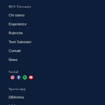
MGS Triveneto
Chi siamo
Esperienze
Rubriche
Testi Salesiani
Contatti
News
Social
Spazio app
DBAnima