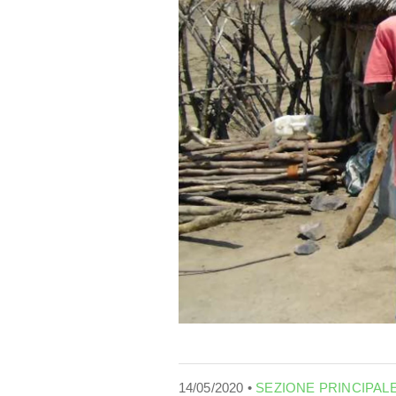
14/05/2020 •
SEZIONE PRINCIPAL