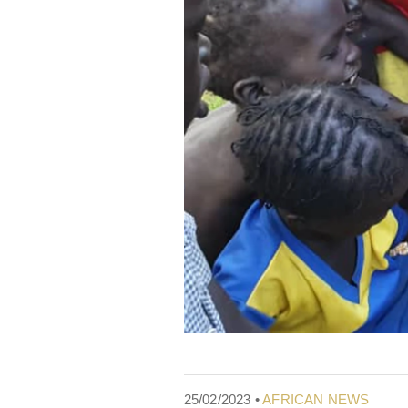
25/02/2023 •
AFRICAN NEWS