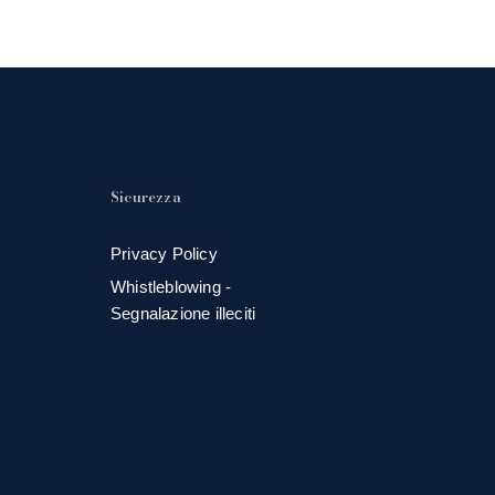
Sicurezza
Privacy Policy
Whistleblowing -
Segnalazione illeciti