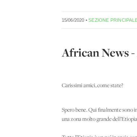
15/06/2020 •
SEZIONE PRINCIPAL
African News - 
Carissimi amici, come state?
Spero bene. Qui finalmente sono iniz
una zona molto grande dell’Etiopia, 