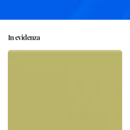
In evidenza