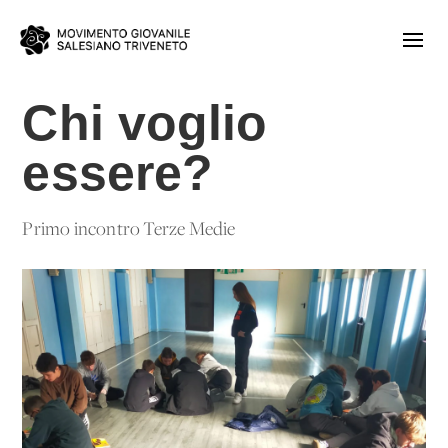
Chi voglio
essere?
Primo incontro Terze Medie