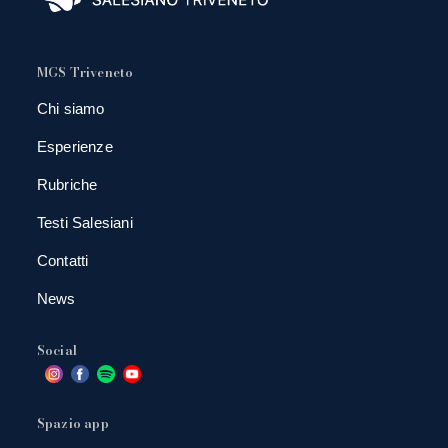
MGS Triveneto
Chi siamo
Esperienze
Rubriche
Testi Salesiani
Contatti
News
Social
Spazio app