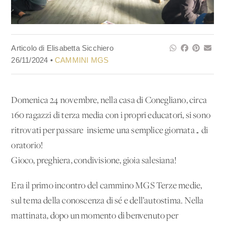
Articolo di Elisabetta Sicchiero
26/11/2024 •
CAMMINI MGS
Domenica 24 novembre, nella casa di Conegliano, circa
160 ragazzi di terza media con i propri educatori, si sono
ritrovati per passare insieme una semplice giornata… di
oratorio!
Gioco, preghiera, condivisione, gioia salesiana!
Era il primo incontro del cammino MGS Terze medie,
sul tema della conoscenza di sé e dell’autostima. Nella
mattinata, dopo un momento di benvenuto per