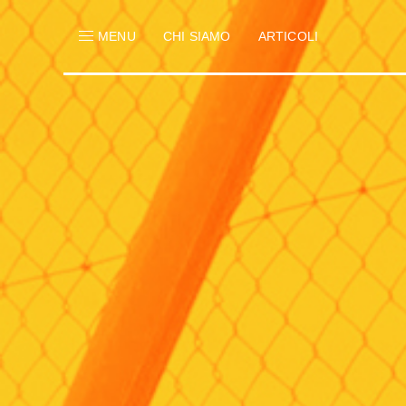
MENU
CHI SIAMO
ARTICOLI