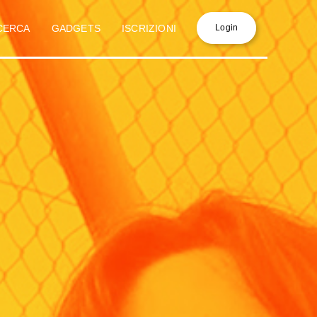
CERCA
GADGETS
ISCRIZIONI
Login