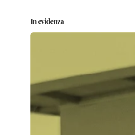
In evidenza