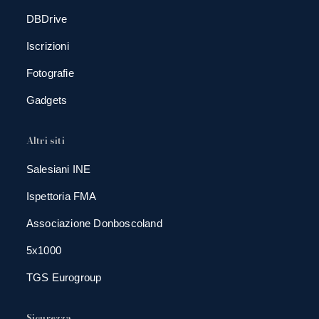
DBDrive
Iscrizioni
Fotografie
Gadgets
Altri siti
Salesiani INE
Ispettoria FMA
Associazione Donboscoland
5x1000
TGS Eurogroup
Sicurezza