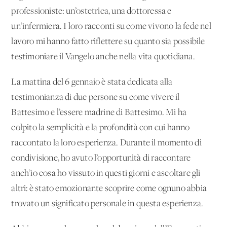
professioniste: un’ostetrica, una dottoressa e
un’infermiera. I loro racconti su come vivono la fede nel
lavoro mi hanno fatto riflettere su quanto sia possibile
testimoniare il Vangelo anche nella vita quotidiana.
La mattina del 6 gennaio è stata dedicata alla
testimonianza di due persone su come vivere il
Battesimo e l’essere madrine di Battesimo. Mi ha
colpito la semplicità e la profondità con cui hanno
raccontato la loro esperienza. Durante il momento di
condivisione, ho avuto l’opportunità di raccontare
anch’io cosa ho vissuto in questi giorni e ascoltare gli
altri: è stato emozionante scoprire come ognuno abbia
trovato un significato personale in questa esperienza.