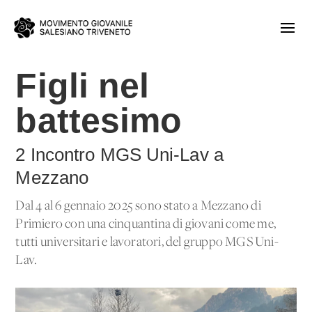
Figli nel
battesimo
2 Incontro MGS Uni-Lav a
Mezzano
Dal 4 al 6 gennaio 2025 sono stato a Mezzano di
Primiero con una cinquantina di giovani come me,
tutti universitari e lavoratori, del gruppo MGS Uni-
Lav.