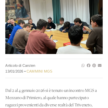
Articolo di Carsten
13/01/2026 •
CAMMINI MGS
Dal 2 al 4 gennaio 2026 si è tenuto un incontro MGS a
Mezzano di Primiero, al quale hanno partecipato
ragazzi provenienti da diverse realtà del Triveneto,