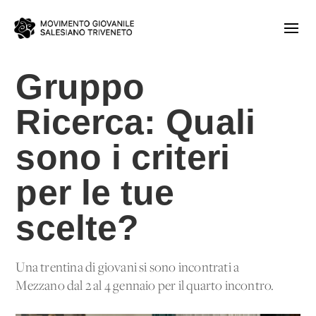
Gruppo
Ricerca: Quali
sono i criteri
per le tue
scelte?
Una trentina di giovani si sono incontrati a
Mezzano dal 2 al 4 gennaio per il quarto incontro.