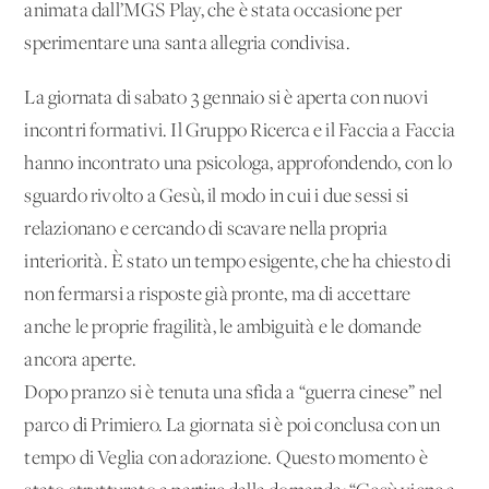
animata dall’MGS Play, che è stata occasione per
sperimentare una santa allegria condivisa.
La giornata di sabato 3 gennaio si è aperta con nuovi
incontri formativi. Il Gruppo Ricerca e il Faccia a Faccia
hanno incontrato una psicologa, approfondendo, con lo
sguardo rivolto a Gesù, il modo in cui i due sessi si
relazionano e cercando di scavare nella propria
interiorità. È stato un tempo esigente, che ha chiesto di
non fermarsi a risposte già pronte, ma di accettare
anche le proprie fragilità, le ambiguità e le domande
ancora aperte.
Dopo pranzo si è tenuta una sfida a “guerra cinese” nel
parco di Primiero. La giornata si è poi conclusa con un
tempo di Veglia con adorazione. Questo momento è