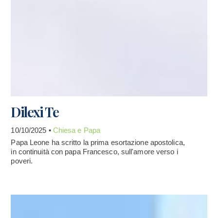
Dilexi Te
10/10/2025 •
Chiesa e Papa
Papa Leone ha scritto la prima esortazione apostolica,
in continuità con papa Francesco, sull'amore verso i
poveri.