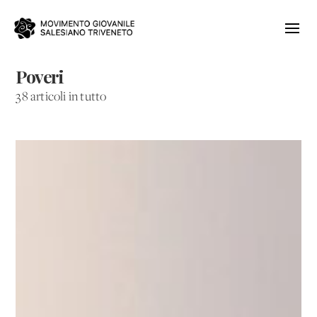
Poveri
38 articoli in tutto