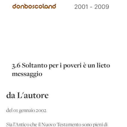
3.6 Soltanto per i poveri è un lieto
messaggio
da L'autore
del 01 gennaio 2002
Sia l’Antico che il Nuovo Testamento sono pieni di