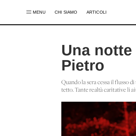
MENU
CHI SIAMO
ARTICOLI
Una notte 
Pietro
Quando la sera cessa il flusso di
tetto. Tante realtà caritative li