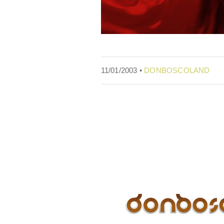
11/01/2003 •
DONBOSCOLAND