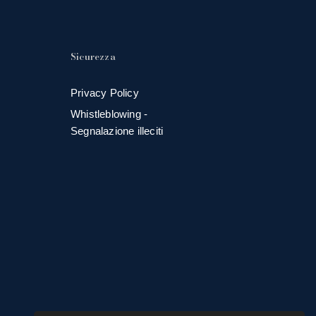
Sicurezza
Privacy Policy
Whistleblowing -
Segnalazione illeciti