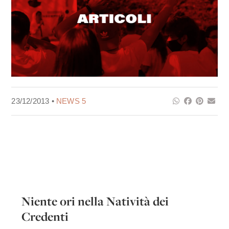
23/12/2013 •
NEWS 5
Niente ori nella Natività dei
Credenti