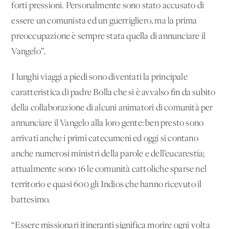
forti pressioni. Personalmente sono stato accusato di
essere un comunista ed un guerrigliero, ma la prima
preoccupazione è sempre stata quella di annunciare il
Vangelo”.
I lunghi viaggi a piedi sono diventati la principale
caratteristica di padre Bolla che si è avvalso fin da subito
della collaborazione di alcuni animatori di comunità per
annunciare il Vangelo alla loro gente: ben presto sono
arrivati anche i primi catecumeni ed oggi si contano
anche numerosi ministri della parole e dell’eucarestia;
attualmente sono 16 le comunità cattoliche sparse nel
territorio e quasi 600 gli Indios che hanno ricevuto il
battesimo.
“Essere missionari itineranti significa morire ogni volta