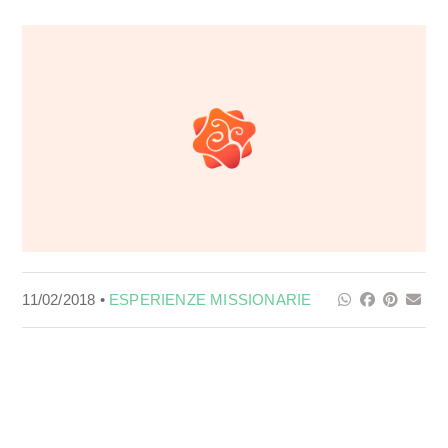
11/02/2018 •
ESPERIENZE MISSIONARIE