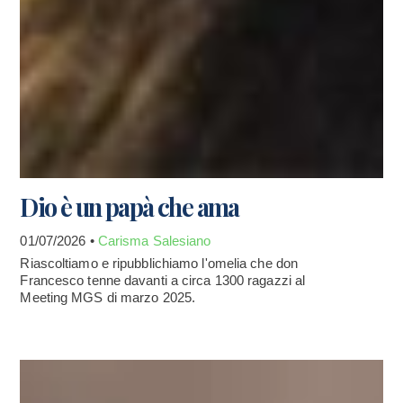
Dio è un papà che ama
01/07/2026 •
Carisma Salesiano
Riascoltiamo e ripubblichiamo l'omelia che don
Francesco tenne davanti a circa 1300 ragazzi al
Meeting MGS di marzo 2025.