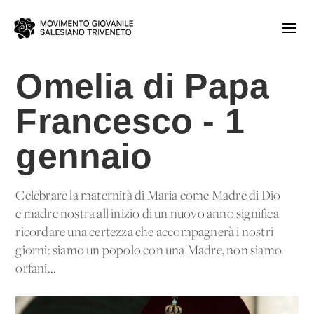
Omelia di Papa
Francesco - 1
gennaio
Celebrare la maternità di Maria come Madre di Dio
e madre nostra all'inizio di un nuovo anno significa
ricordare una certezza che accompagnerà i nostri
giorni: siamo un popolo con una Madre, non siamo
orfani...