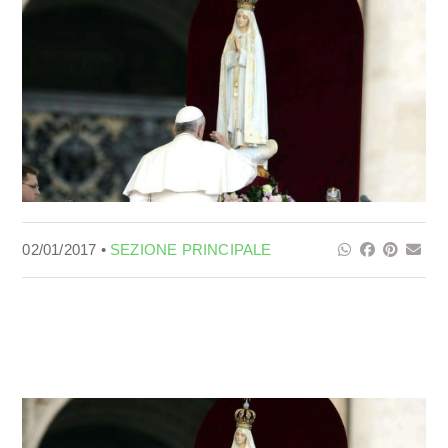
02/01/2017 •
SEZIONE PRINCIPALE