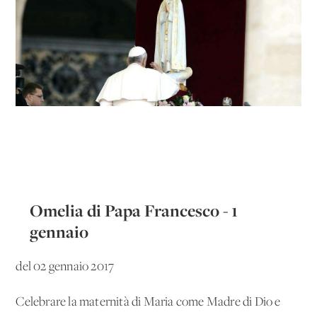
Omelia di Papa Francesco - 1
gennaio
del 02 gennaio 2017
Celebrare la maternità di Maria come Madre di Dio e