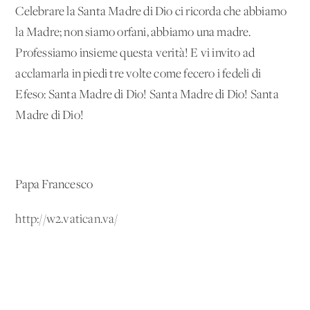
Celebrare la Santa Madre di Dio ci ricorda che abbiamo
la Madre; non siamo orfani, abbiamo una madre.
Professiamo insieme questa verità! E vi invito ad
acclamarla in piedi tre volte come fecero i fedeli di
Efeso: Santa Madre di Dio! Santa Madre di Dio! Santa
Madre di Dio!
Papa Francesco
http://w2.vatican.va/